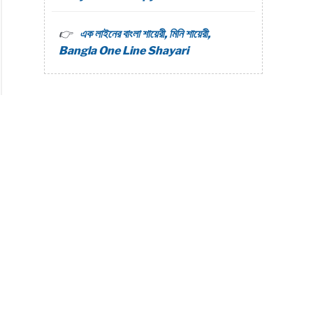
এক লাইনের বাংলা শায়েরী, মিনি শায়েরী,
Bangla One Line Shayari