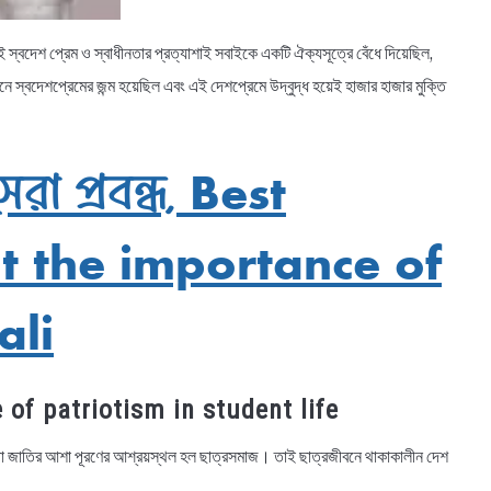
স্বদেশ প্রেম ও স্বাধীনতার প্রত্যাশাই সবাইকে একটি ঐক্যসূত্রে বেঁধে দিয়েছিল,
বদেশপ্রেমের জন্ম হয়েছিল এবং এই দেশপ্রেমে উদ্বুদ্ধ হয়েই হাজার হাজার মুক্তি
সেরা প্রবন্ধ, Best
t the importance of
ali
nse of patriotism in student life
া জাতির আশা পূরণের আশ্রয়স্থল হল ছাত্রসমাজ। তাই ছাত্রজীবনে থাকাকালীন দেশ