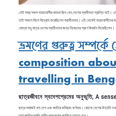
সেই সময় সকল ভারতবাসীর কামনা ছিল যেন দেশের স্বাধীনতা প্রাপ্তি ঘটে। এই 
তাই সকলে মিলে বিদ্রোহ করেছিলেন পরাধীনতার। এই থেকেই ভারতবাসীদের মনে স্
যোদ্ধা শুধু মাত্র দেশের স্বাধীনতার জন্য নিজেদের প্রাণ বিসর্জন দিয়েছিলেন।
ভ্রমণের গুরুত্ব সম্পর্কে 
composition abou
travelling in Beng
ছাত্রজীবনে স্বদেশপ্রেমের অনুভূতি, A se
ছাত্র সমাজই হল দেশ এবং জাতির ভবিষ্যৎ কর্ণধার। কোনো দেশের উন্নতি তথ
তথা জাতির প্রতি গভীর মমত্ববোধ জাগিয়ে তুলতে হবে।