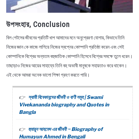
উপসংহার, Conclusion
বিল গেটসের জীবনের প্রতিটি ধাপ আমাদের মনে অনুপ্রেরণা যোগায়, কিভাবে তিনি
নিজের জ্ঞান কে কাজে লাগিয়ে নিজের স্বপ্নের কোম্পানি প্রতিষ্ঠা করেন এবং সেই
কোম্পানিকে বিশ্বের অন্যতম বহুজাতিক কোম্পানি হিসেবে বিশ্বের সমক্ষে তুলে ধরেন।
তাছাড়াও নিজের আয়ের সাহায্যে তিনি বহু অভাবী মানুষকে সহায়তাও করে থাকেন।
এই থেকে আমরা অনেক ভালো শিক্ষা গ্রহণ করতে পারি।
স্বামী বিবেকানন্দের জীবনী ও বাণী সমূহ | Swami
Vivekananda biography and Quotes in
Bangla
হুমায়ূন আহমেদ এর জীবনী ~ Biography of
Humayun Ahmed in Bengali