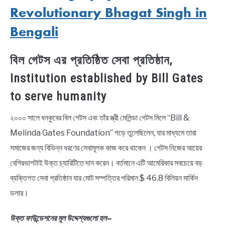
Revolutionary Bhagat Singh in
Bengali
বিল গেটস এর প্রতিষ্ঠিত সেবা প্রতিষ্ঠান,
Institution established by Bill Gates
to serve humanity
২০০০ সালে ধনকুবের বিল গেটস এবং তাঁর স্ত্রী মেলিন্ডা গেটস মিলে “Bill &
Melinda Gates Foundation” গড়ে তুলেছিলেন, যার মাধ্যমে তারা
সমাজের জন্য বিভিন্ন ধরণের সেবামূলক কাজ করে থাকেন । গেটস নিজের আয়ের
বেশিরভাগটাই উক্ত চ্যারিটিতে দান করেন। বর্তমানে এটি আমেরিকার সবচেয়ে বড়
ব্যক্তিগত সেবা প্রতিষ্ঠান যার মোট সম্পত্তির পরিমান $ 46.8 বিলিয়ন মার্কিন
ডলার।
উক্ত ফাউন্ডেশনের মূল উদ্দেশ্যগুলো হল–