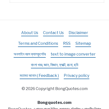
About Us
Contact Us
Disclaimer
Terms and Conditions
RSS
Sitemap
অনলাইন বয়স ক্যালকুলেটর
text to image converter
বাংলা খবর, জ্ঞান, বিজ্ঞান, ফ্যাক্ট, রচনা, ছবি
মতামত জানান ( Feedback )
Privacy policy
© 2026 Copyright BongQuotes.com
Bongquotes.com