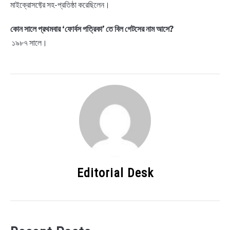
মাইক্রোসফ্টের সহ-প্রতিষ্ঠা করেছিলেন।
কোন সালে প্রথমবার ‘ফোর্বস পত্রিকা’ তে বিল গেটসের নাম আসে?
১৯৮৭ সালে।
Editorial Desk