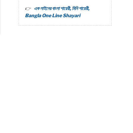
এক লাইনের বাংলা শায়েরী, মিনি শায়েরী,
Bangla One Line Shayari