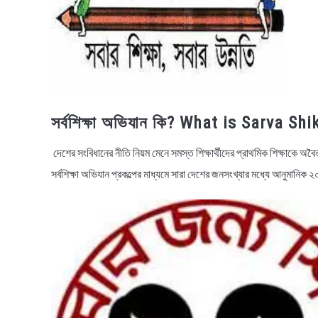
সর্বশিক্ষা অভিযান কি? What is Sarva 
দেশের সংবিধানের নীতি নিয়ম মেনে সমস্ত শিক্ষার্থীদের প্রাথমিক শিক্ষাকে অব
সর্বশিক্ষা অভিযান প্রকল্পের মাধ্যমে সারা দেশের জনসংখ্যার মধ্যে আনুমানিক ২