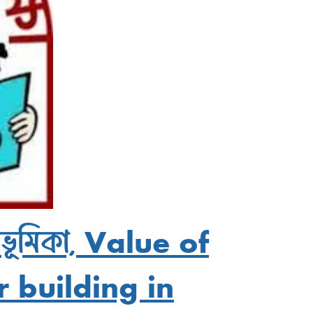
 ভূমিকা, Value of
r building in