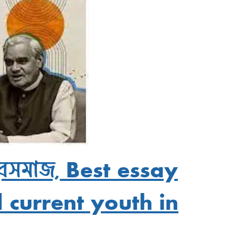
 যুবসমাজ, Best essay
 current youth in