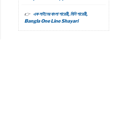
এক লাইনের বাংলা শায়েরী, মিনি শায়েরী,
Bangla One Line Shayari