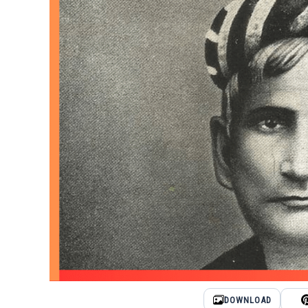
DOWNLOAD