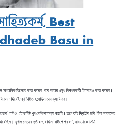
াহিত্যকর্ম, Best
dhadeb Basu in
ল সেন সাংবাদিক হিসেবে কাজ করেন, পরে আবার ওষুধ বিপণনকারী হিসেবেও কাজ করেন।
ালনা দিয়েই প্রতিষ্ঠিত হয়েছিল তার ক্যারিয়ার।
ভোর’, যদিও এই ছবিটি খুব বেশি সাফল্য পায়নি। তবে তাঁর দ্বিতীয় ছবি ‘নীল আকাশের
 দিয়েছিল। মৃণাল সেনের তৃতীয় ছবি ছিল ‘বাইশে শ্রাবণ’, যার থেকে তিনি