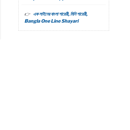
এক লাইনের বাংলা শায়েরী, মিনি শায়েরী,
Bangla One Line Shayari