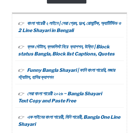
বাংলা শায়েরী ২ লাইনে | সেরা প্রেম, দুঃখ, রোমান্টিক, অ্যাটিটিউড ও
2 Line Shayari in Bengali
ব্লক স্টেটাস, ব্লকলিস্ট নিয়ে ক্যাপশন, উক্তি | Block
status Bangla, Block list Captions, Quotes
Funny Bangla Shayari | ফানি বাংলা শায়েরি, মজার
স্ট্যাটাস, হাসির ক্যাপশন
সেরা বাংলা শায়েরী ২০২৬ ~ Bangla Shayari
Text Copy and Paste Free
এক লাইনের বাংলা শায়েরী, মিনি শায়েরী, Bangla One Line
Shayari