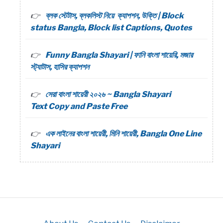
ব্লক স্টেটাস, ব্লকলিস্ট নিয়ে ক্যাপশন, উক্তি | Block
status Bangla, Block list Captions, Quotes
Funny Bangla Shayari | ফানি বাংলা শায়েরি, মজার
স্ট্যাটাস, হাসির ক্যাপশন
সেরা বাংলা শায়েরী ২০২৬ ~ Bangla Shayari
Text Copy and Paste Free
এক লাইনের বাংলা শায়েরী, মিনি শায়েরী, Bangla One Line
Shayari