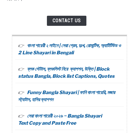
CONTACT US
বাংলা শায়েরী ২ লাইনে | সেরা প্রেম, দুঃখ, রোমান্টিক, অ্যাটিটিউড ও
2 Line Shayari in Bengali
ব্লক স্টেটাস, ব্লকলিস্ট নিয়ে ক্যাপশন, উক্তি | Block
status Bangla, Block list Captions, Quotes
Funny Bangla Shayari | ফানি বাংলা শায়েরি, মজার
স্ট্যাটাস, হাসির ক্যাপশন
সেরা বাংলা শায়েরী ২০২৬ ~ Bangla Shayari
Text Copy and Paste Free