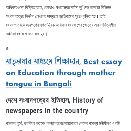
অধিকারগুলো বিঘ্নিত হলে, কোথাও গণতন্ত্রের মর্যাদা লুণ্ঠিত হলে তা বিভিন্ন
সংবাদপত্রের নির্ভীক লেখনের মাধ্যমে প্রতিবাদের সুরে ধ্বনিত হয়। তাই
সংবাদপত্রকে জনগণের গণতান্ত্রিক অধিকার সংরক্ষণের ক্ষেত্রে এক দায়িত্বশীল
অভিভাবক বলে মনে করা হয়।
a
মাতৃভাষার মাধ্যমে শিক্ষাদান, Best essay
on Education through mother
tongue in Bengali
দেশে সংবাদপত্রের ইতিহাস, History of
newspapers in the country
বহুকাল পূর্বে, ঊনবিংশ শতকে নবজাগরণের সময়কালে দেশের বরেণ্য মনীষীগণ একটি