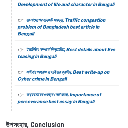
Development of life and character in Bengali
বাংলাদেশের যানজট সমস্যা, Traffic congestion
problem of Bangladesh best article in
Bengali
ইভটিজিং সম্পর্কে বিস্তারিত, Best details about Eve
teasing in Bengali
সাইবার অপরাধ বা সাইবার ক্রাইম, Best write-up on
Cyber crime in Bengali
অধ্যবসায়ের গুরুত্ব সেরা রচনা, Importance of
perseverance best essay in Bengali
উপসংহার, Conclusion