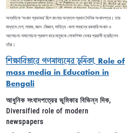
অন্যদিকে ‘সংবাদ প্রভাকর’ ছিল বাংলার অন্যতম প্রধান দৈনিক সংবাদপত্র। তার
মাধ্যমে দেশ, সমাজ, জ্ঞান -বিজ্ঞান, সাহিত্য -কলা সম্বন্ধে রকমারি সংবাদ ও
আলোচনা-সমালোচনা প্রকাশ করে মানুষকে লোকশিক্ষা দেবার প্রয়াসী হয়েছিলেন
তাঁরা।
শিক্ষাবিস্তারে গণমাধ্যমের ভূমিকা, Role of
mass media in Education in
Bengali
আধুনিক সংবাদপত্রের ভূমিকার বিভিন্ন দিক,
Diversified role of modern
newspapers