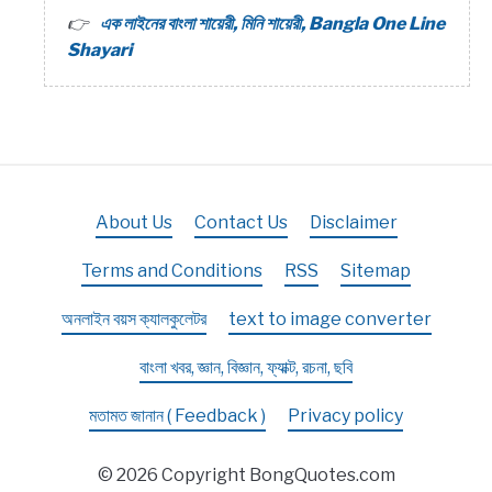
এক লাইনের বাংলা শায়েরী, মিনি শায়েরী, Bangla One Line
Shayari
About Us
Contact Us
Disclaimer
Terms and Conditions
RSS
Sitemap
অনলাইন বয়স ক্যালকুলেটর
text to image converter
বাংলা খবর, জ্ঞান, বিজ্ঞান, ফ্যাক্ট, রচনা, ছবি
মতামত জানান ( Feedback )
Privacy policy
© 2026 Copyright BongQuotes.com