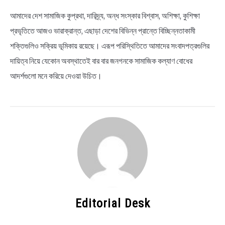
আমাদের দেশ সামাজিক কুপ্রথা, দারিদ্র্য, অন্ধ সংস্কার বিশ্বাস, অশিক্ষা, কুশিক্ষা
প্রভৃতিতে আজও ভারাক্রান্ত, এছাড়া দেশের বিভিন্ন প্রান্তে বিচ্ছিন্নতাকামী
শক্তিগুলিও সক্রিয় ভূমিকায় রয়েছে। এরূপ পরিস্থিতিতে আমাদের সংবাদপত্রগুলির
দায়িত্ব নিয়ে যেকোন অবস্থাতেই বার বার জনগনকে সামাজিক কল্যাণ বোধের
আদর্শগুলো মনে করিয়ে দেওয়া উচিত।
Editorial Desk