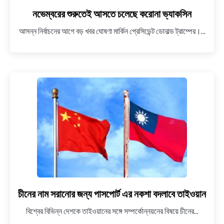
নভেম্বরের শুরুতেই আসতে চলেছে করোনা ভ্যাকসিন
আসন্ন নির্বাচনের আগে বড় খবর ঘোষণা মার্কিন প্রেসিডেন্ট ডোনাল্ড ট্রাম্পের।...
চীনের নাম সরানোর জন্য পাসপোর্ট এর নকশা বদলাবে তাইওয়ান
link
to
বিশ্বের বিভিন্ন দেশকে তাইওয়ানের সঙ্গে সম্পর্কোন্নয়নের বিষয়ে চীনের...
চীনের