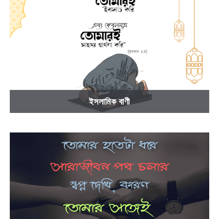
ইসলামিক বাণী