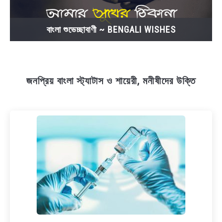
বাংলা শুভেচ্ছাবাণী ~ BENGALI WISHES
জনপ্রিয় বাংলা স্ট্যাটাস ও শায়েরী, মনীষীদের উক্তি