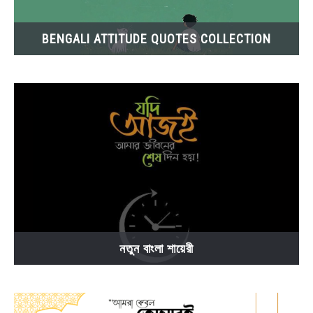
BENGALI ATTITUDE QUOTES COLLECTION
নতুন বাংলা শায়েরী