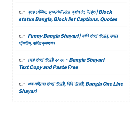
ব্লক স্টেটাস, ব্লকলিস্ট নিয়ে ক্যাপশন, উক্তি | Block
status Bangla, Block list Captions, Quotes
Funny Bangla Shayari | ফানি বাংলা শায়েরি, মজার
স্ট্যাটাস, হাসির ক্যাপশন
সেরা বাংলা শায়েরী ২০২৬ ~ Bangla Shayari
Text Copy and Paste Free
এক লাইনের বাংলা শায়েরী, মিনি শায়েরী, Bangla One Line
Shayari