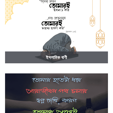
ইসলামিক বাণী