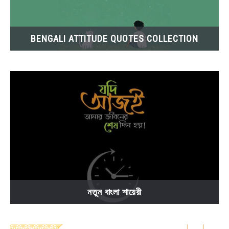
BENGALI ATTITUDE QUOTES COLLECTION
নতুন বাংলা শায়েরী