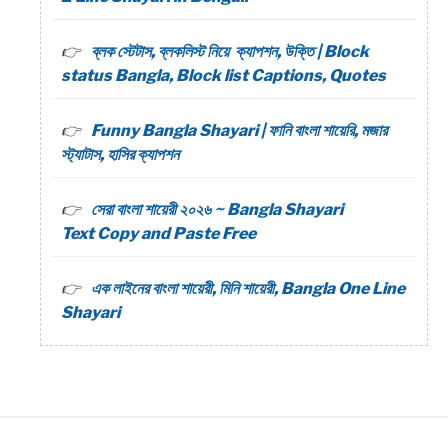
ব্লক স্টেটাস, ব্লকলিস্ট নিয়ে ক্যাপশন, উক্তি | Block
status Bangla, Block list Captions, Quotes
Funny Bangla Shayari | ফানি বাংলা শায়েরি, মজার
স্ট্যাটাস, হাসির ক্যাপশন
সেরা বাংলা শায়েরী ২০২৬ ~ Bangla Shayari
Text Copy and Paste Free
এক লাইনের বাংলা শায়েরী, মিনি শায়েরী, Bangla One Line
Shayari