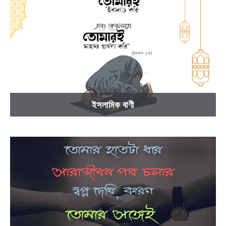
ইসলামিক বাণী