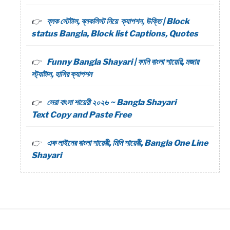
ব্লক স্টেটাস, ব্লকলিস্ট নিয়ে ক্যাপশন, উক্তি | Block
status Bangla, Block list Captions, Quotes
Funny Bangla Shayari | ফানি বাংলা শায়েরি, মজার
স্ট্যাটাস, হাসির ক্যাপশন
সেরা বাংলা শায়েরী ২০২৬ ~ Bangla Shayari
Text Copy and Paste Free
এক লাইনের বাংলা শায়েরী, মিনি শায়েরী, Bangla One Line
Shayari