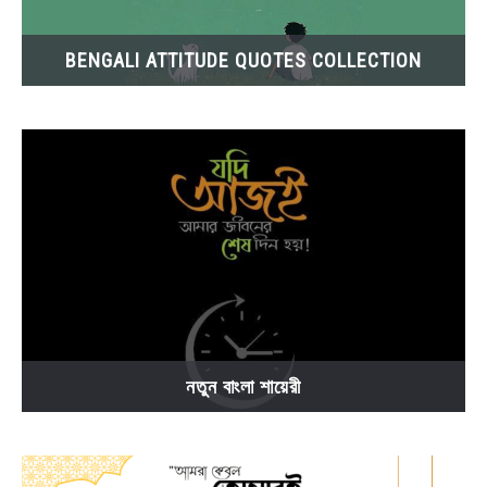
BENGALI ATTITUDE QUOTES COLLECTION
নতুন বাংলা শায়েরী