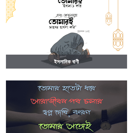
ইসলামিক বাণী