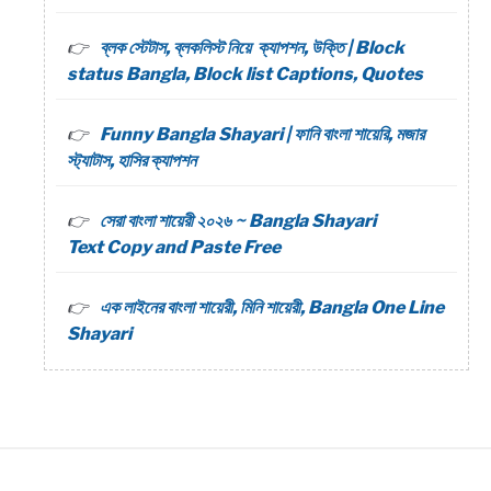
ব্লক স্টেটাস, ব্লকলিস্ট নিয়ে ক্যাপশন, উক্তি | Block
status Bangla, Block list Captions, Quotes
Funny Bangla Shayari | ফানি বাংলা শায়েরি, মজার
স্ট্যাটাস, হাসির ক্যাপশন
সেরা বাংলা শায়েরী ২০২৬ ~ Bangla Shayari
Text Copy and Paste Free
এক লাইনের বাংলা শায়েরী, মিনি শায়েরী, Bangla One Line
Shayari