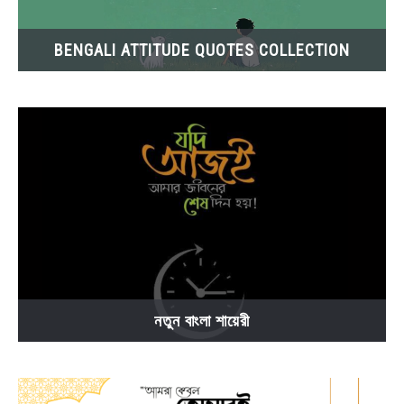
BENGALI ATTITUDE QUOTES COLLECTION
নতুন বাংলা শায়েরী