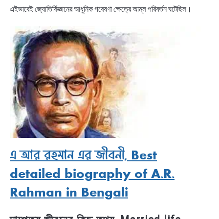
এইভাবেই জ্যোতির্বিজ্ঞানের আধুনিক গবেষণা ক্ষেত্রে আমূল পরিবর্তন ঘটেছিল।
এ আর রহমান এর জীবনী, Best
detailed biography of A.R.
Rahman in Bengali