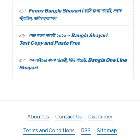
Funny Bangla Shayari | ফানি বাংলা শায়েরি, মজার
স্ট্যাটাস, হাসির ক্যাপশন
সেরা বাংলা শায়েরী ২০২৬ ~ Bangla Shayari
Text Copy and Paste Free
এক লাইনের বাংলা শায়েরী, মিনি শায়েরী, Bangla One Line
Shayari
About Us
Contact Us
Disclaimer
Terms and Conditions
RSS
Sitemap