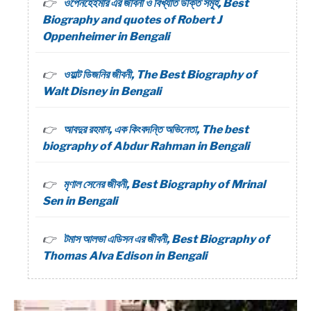
ওপেনহেইমার এর জীবনী ও বিখ্যাত উক্তি সমূহ, Best
Biography and quotes of Robert J
Oppenheimer in Bengali
ওয়াল্ট ডিজনির জীবনী, The Best Biography of
Walt Disney in Bengali
আবদুর রহমান, এক কিংবদন্তি অভিনেতা, The best
biography of Abdur Rahman in Bengali
মৃণাল সেনের জীবনী, Best Biography of Mrinal
Sen in Bengali
টমাস আলভা এডিসন এর জীবনী, Best Biography of
Thomas Alva Edison in Bengali