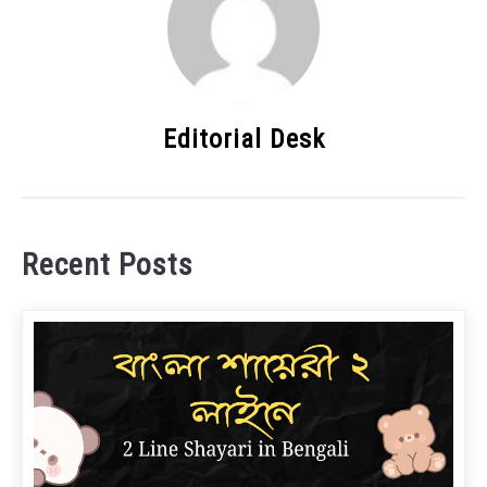
Editorial Desk
Recent Posts