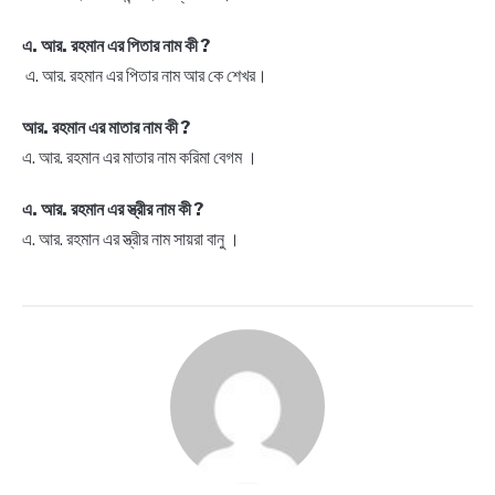
এ. আর. রহমান এর পিতার নাম কী ?
এ. আর. রহমান এর পিতার নাম আর কে শেখর।
আর. রহমান এর মাতার নাম কী ?
এ. আর. রহমান এর মাতার নাম করিমা বেগম ।
এ. আর. রহমান এর স্ত্রীর নাম কী ?
এ. আর. রহমান এর স্ত্রীর নাম সায়রা বানু ।