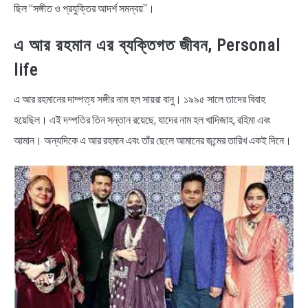
ছিল “সঙ্গীত ও প্রযুক্তির আদর্শ সমন্বয়”।
এ আর রহমান এর ব্যক্তিগত জীবন, Personal
life
এ আর রহমানের দাম্পত্য সঙ্গীর নাম হল সায়রা বানু। ১৯৯৫ সালে তাদের বিবাহ
হয়েছিল। এই দম্পতির তিন সন্তান রয়েছে, যাদের নাম হল খাদিজাহ, রহিমা এবং
আমান। অন্যদিকে এ আর রহমান এবং তাঁর ছেলে আমানের জন্মের তারিখ একই দিনে।