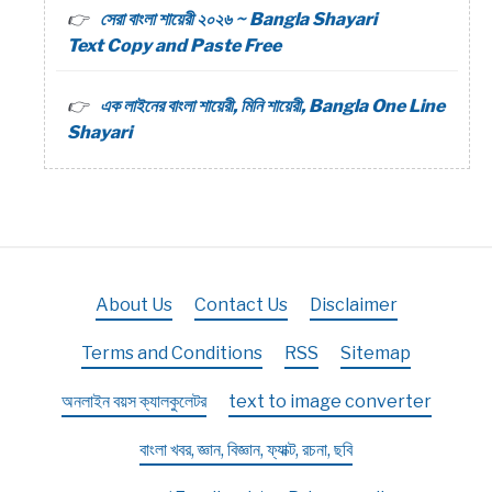
সেরা বাংলা শায়েরী ২০২৬ ~ Bangla Shayari
Text Copy and Paste Free
এক লাইনের বাংলা শায়েরী, মিনি শায়েরী, Bangla One Line
Shayari
About Us
Contact Us
Disclaimer
Terms and Conditions
RSS
Sitemap
অনলাইন বয়স ক্যালকুলেটর
text to image converter
বাংলা খবর, জ্ঞান, বিজ্ঞান, ফ্যাক্ট, রচনা, ছবি