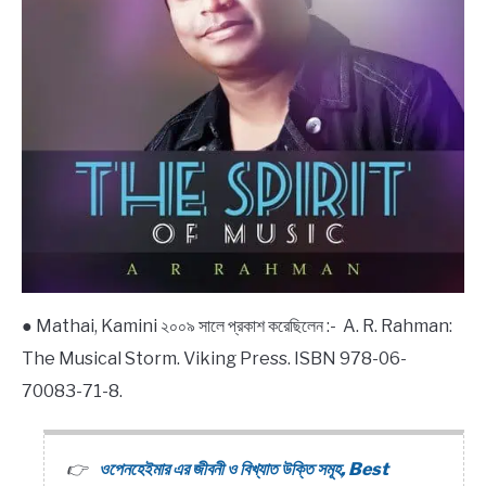
● Mathai, Kamini ২০০৯ সালে প্রকাশ করেছিলেন :- A. R. Rahman:
The Musical Storm. Viking Press. ISBN 978-06-
70083-71-8.
ওপেনহেইমার এর জীবনী ও বিখ্যাত উক্তি সমূহ, Best