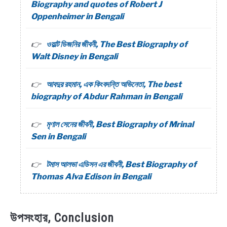
Biography and quotes of Robert J
Oppenheimer in Bengali
ওয়াল্ট ডিজনির জীবনী, The Best Biography of
Walt Disney in Bengali
আবদুর রহমান, এক কিংবদন্তি অভিনেতা, The best
biography of Abdur Rahman in Bengali
মৃণাল সেনের জীবনী, Best Biography of Mrinal
Sen in Bengali
টমাস আলভা এডিসন এর জীবনী, Best Biography of
Thomas Alva Edison in Bengali
উপসংহার, Conclusion