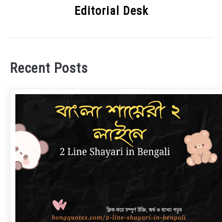
Editorial Desk
Recent Posts