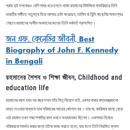
প্রায় দুই দশকেরও বেশি সময় ধরে চলতে থাকা রহমানের মিউজিক ক্যারিয়ারে তিনি
ভারতীয় সঙ্গীতে নতুনত্ব নিয়ে আসার চেষ্টা করেছেন, তামিল বা হিন্দি বহু ছবির সাফল্যের
পেছনে রহমানের অসীম অবদানের জন্যে তিনি সর্বদাই প্রশংসিত।
জন এফ. কেনেডির জীবনী, Best
Biography of John F. Kennedy
in Bengali
রহমানের শৈশব ও শিক্ষা জীবন, Childhood and
education life
রহমানের বয়স যখন নয় বছর তখন তাঁর পিতৃ বিয়োগ ঘটে, এরপর বাবার বাদ্যযন্ত্রগুলো
ভাড়া দেওয়ার মাধ্যমে তার পরিবারের আয়ের জোগান হয়। তার মা, কারিমার কাছে বেড়ে
ওঠা রহমান তখন পদ্মশেশাদ্রি বালা ভবনে অধ্যয়নরত ছিলেন। একসময় নিজের
পরিবারকে সমর্থন করার জন্য তাঁকে কাজ করতে হতো, যার ফলে তিনি নিয়মিত ক্লাস