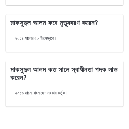
মাকসুদুল আলম কবে মৃত্যুবরণ করেন?
২০১৪ সালের ২০ ডিসেম্বরে।
মাকসুদুল আলম কত সালে স্বাধীনতা পদক লাভ
করেন?
২০১৬ সালে, বাংলাদেশ সরকার কর্তৃক।