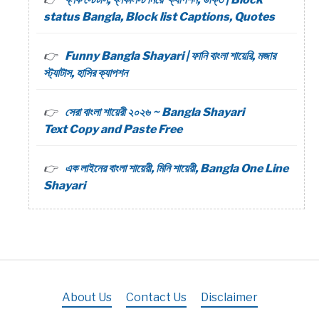
status Bangla, Block list Captions, Quotes
Funny Bangla Shayari | ফানি বাংলা শায়েরি, মজার
স্ট্যাটাস, হাসির ক্যাপশন
সেরা বাংলা শায়েরী ২০২৬ ~ Bangla Shayari
Text Copy and Paste Free
এক লাইনের বাংলা শায়েরী, মিনি শায়েরী, Bangla One Line
Shayari
About Us
Contact Us
Disclaimer