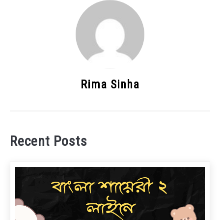
Rima Sinha
Recent Posts