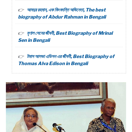
আবদুর রহমান, এক কিংবদন্তি অভিনেতা, The best
biography of Abdur Rahman in Bengali
মৃণাল সেনের জীবনী, Best Biography of Mrinal
Sen in Bengali
টমাস আলভা এডিসন এর জীবনী, Best Biography of
Thomas Alva Edison in Bengali