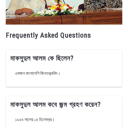
Frequently Asked Questions
মাকসুদুল আলম কে ছিলেন?
একজন বাংলাদেশি জিনতত্ত্ববিদ।
মাকসুদুল আলম কবে জন্ম গ্রহণ করেন?
১৯৫৪ সালের ১৪ ডিসেম্বর।