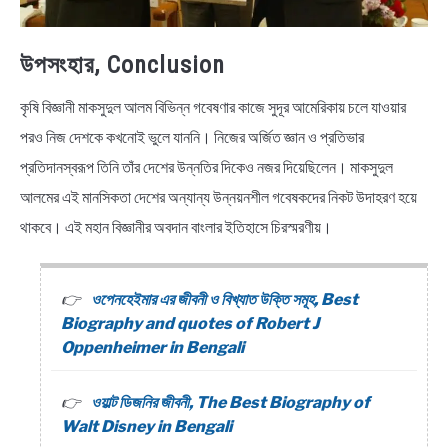
উপসংহার, Conclusion
কৃষি বিজ্ঞানী মাকসুদুল আলম বিভিন্ন গবেষণার কাজে সুদূর আমেরিকায় চলে যাওয়ার
পরও নিজ দেশকে কখনোই ভুলে যাননি। নিজের অর্জিত জ্ঞান ও প্রতিভার
প্রতিদানস্বরূপ তিনি তাঁর দেশের উন্নতির দিকেও নজর দিয়েছিলেন। মাকসুদুল
আলমের এই মানসিকতা দেশের অন্যান্য উন্নয়নশীল গবেষকদের নিকট উদাহরণ হয়ে
থাকবে। এই মহান বিজ্ঞানীর অবদান বাংলার ইতিহাসে চিরস্মরণীয়।
ওপেনহেইমার এর জীবনী ও বিখ্যাত উক্তি সমূহ, Best
Biography and quotes of Robert J
Oppenheimer in Bengali
ওয়াল্ট ডিজনির জীবনী, The Best Biography of
Walt Disney in Bengali