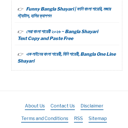
Funny Bangla Shayari | ফানি বাংলা শায়েরি, মজার
স্ট্যাটাস, হাসির ক্যাপশন
সেরা বাংলা শায়েরী ২০২৬ ~ Bangla Shayari
Text Copy and Paste Free
এক লাইনের বাংলা শায়েরী, মিনি শায়েরী, Bangla One Line
Shayari
About Us
Contact Us
Disclaimer
Terms and Conditions
RSS
Sitemap