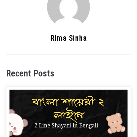
Rima Sinha
Recent Posts