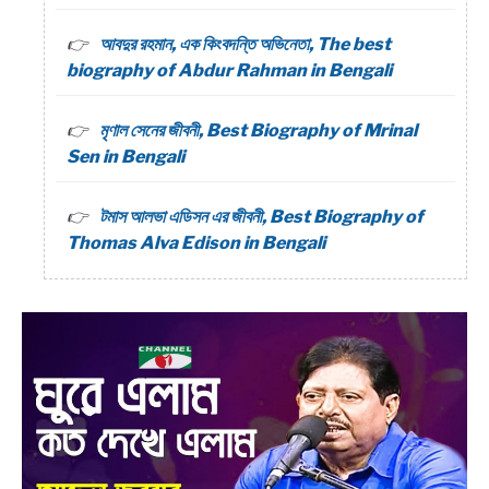
আবদুর রহমান, এক কিংবদন্তি অভিনেতা, The best
biography of Abdur Rahman in Bengali
মৃণাল সেনের জীবনী, Best Biography of Mrinal
Sen in Bengali
টমাস আলভা এডিসন এর জীবনী, Best Biography of
Thomas Alva Edison in Bengali