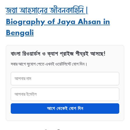
জয়া আহসানের জীবনকাহিনি |
Biography of Jaya Ahsan in
Bengali
বাংলা রিওয়ার্ডস ও ক্যাশ প্রাইজ শীঘ্রই আসছে!
সবার আগে সুযোগ পেতে এখনই ওয়েটলিস্টে যোগ দিন।
আগে থেকেই যোগ দিন