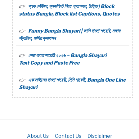
ব্লক স্টেটাস, ব্লকলিস্ট নিয়ে ক্যাপশন, উক্তি | Block
status Bangla, Block list Captions, Quotes
Funny Bangla Shayari | ফানি বাংলা শায়েরি, মজার
স্ট্যাটাস, হাসির ক্যাপশন
সেরা বাংলা শায়েরী ২০২৬ ~ Bangla Shayari
Text Copy and Paste Free
এক লাইনের বাংলা শায়েরী, মিনি শায়েরী, Bangla One Line
Shayari
About Us
Contact Us
Disclaimer