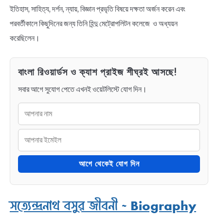
ইতিহাস, সাহিত্য, দর্শন, ন্যায়, বিজ্ঞান প্রভৃতি বিষয়ে দক্ষতা অর্জন করেন এবং
পরবর্তীকালে কিছুদিনের জন্য তিনি হিন্দু মেট্রোপলিটন কলেজে ও অধ্যয়ন
করেছিলেন।
বাংলা রিওয়ার্ডস ও ক্যাশ প্রাইজ শীঘ্রই আসছে!
সবার আগে সুযোগ পেতে এখনই ওয়েটলিস্টে যোগ দিন।
আগে থেকেই যোগ দিন
সত্যেন্দ্রনাথ বসুর জীবনী ~ Biography