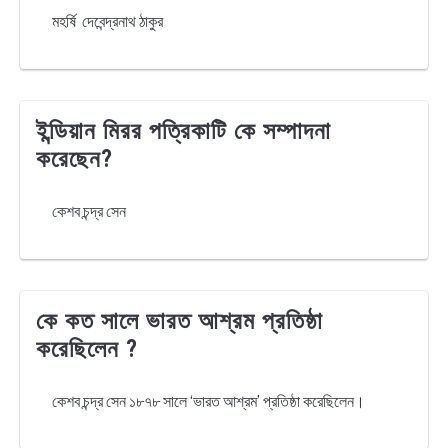
মহর্ষি দেবেন্দ্রনাথ ঠাকুর
ইন্ডিয়ান মিরর পত্রিকাটি কে সম্পাদনা
করেছেন?
কেশব চন্দ্র সেন
কে কত সালে ভারত আশ্রম প্রতিষ্ঠা
করেছিলেন ?
কেশব চন্দ্র সেন ১৮৭৮ সালে ‘ভারত আশ্রম’ প্রতিষ্ঠা করেছিলেন।