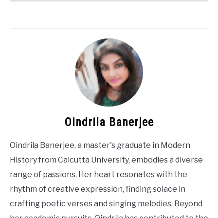
Oindrila Banerjee
Oindrila Banerjee, a master's graduate in Modern
History from Calcutta University, embodies a diverse
range of passions. Her heart resonates with the
rhythm of creative expression, finding solace in
crafting poetic verses and singing melodies. Beyond