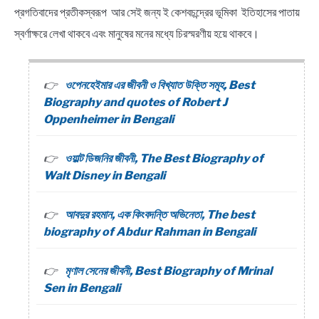
প্রগতিবাদের প্রতীকস্বরূপ আর সেই জন্য ই কেশবচন্দ্রের ভূমিকা ইতিহাসের পাতায়
স্বর্ণাক্ষরে লেখা থাকবে এবং মানুষের মনের মধ্যে চিরস্মরণীয় হয়ে থাকবে।
ওপেনহেইমার এর জীবনী ও বিখ্যাত উক্তি সমূহ, Best
Biography and quotes of Robert J
Oppenheimer in Bengali
ওয়াল্ট ডিজনির জীবনী, The Best Biography of
Walt Disney in Bengali
আবদুর রহমান, এক কিংবদন্তি অভিনেতা, The best
biography of Abdur Rahman in Bengali
মৃণাল সেনের জীবনী, Best Biography of Mrinal
Sen in Bengali