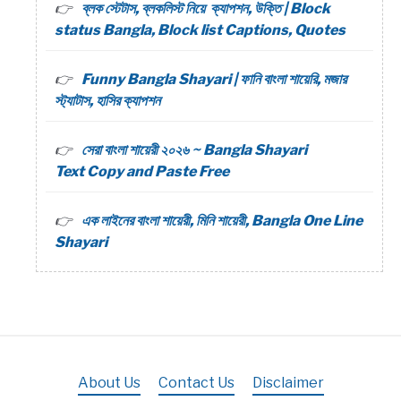
ব্লক স্টেটাস, ব্লকলিস্ট নিয়ে ক্যাপশন, উক্তি | Block
status Bangla, Block list Captions, Quotes
Funny Bangla Shayari | ফানি বাংলা শায়েরি, মজার
স্ট্যাটাস, হাসির ক্যাপশন
সেরা বাংলা শায়েরী ২০২৬ ~ Bangla Shayari
Text Copy and Paste Free
এক লাইনের বাংলা শায়েরী, মিনি শায়েরী, Bangla One Line
Shayari
About Us
Contact Us
Disclaimer