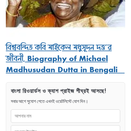
বিশ্ববন্দিত কবি মাইকেল মধুসূদন দত্ত’র
জীবনী, Biography of Michael
Madhusudan Dutta in Bengali
বাংলা রিওয়ার্ডস ও ক্যাশ প্রাইজ শীঘ্রই আসছে!
সবার আগে সুযোগ পেতে এখনই ওয়েটলিস্টে যোগ দিন।