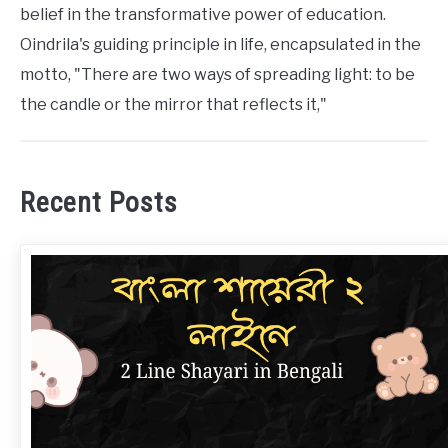
belief in the transformative power of education.
Oindrila's guiding principle in life, encapsulated in the
motto, "There are two ways of spreading light: to be
the candle or the mirror that reflects it,"
Recent Posts