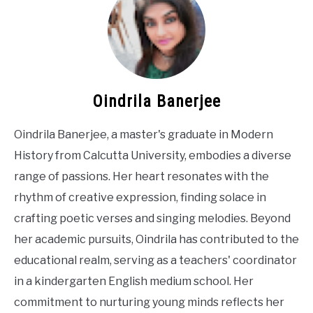
Oindrila Banerjee
Oindrila Banerjee, a master's graduate in Modern
History from Calcutta University, embodies a diverse
range of passions. Her heart resonates with the
rhythm of creative expression, finding solace in
crafting poetic verses and singing melodies. Beyond
her academic pursuits, Oindrila has contributed to the
educational realm, serving as a teachers' coordinator
in a kindergarten English medium school. Her
commitment to nurturing young minds reflects her