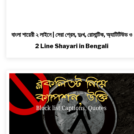
Shayari
in
Bengali
বাংলা শায়েরী ২ লাইনে | সেরা প্রেম, দুঃখ, রোমান্টিক, অ্যাটিটিউড ও
2 Line Shayari in Bengali