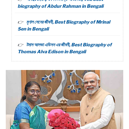
biography of Abdur Rahman in Bengali
মৃণাল সেনের জীবনী, Best Biography of Mrinal
Sen in Bengali
টমাস আলভা এডিসন এর জীবনী, Best Biography of
Thomas Alva Edison in Bengali