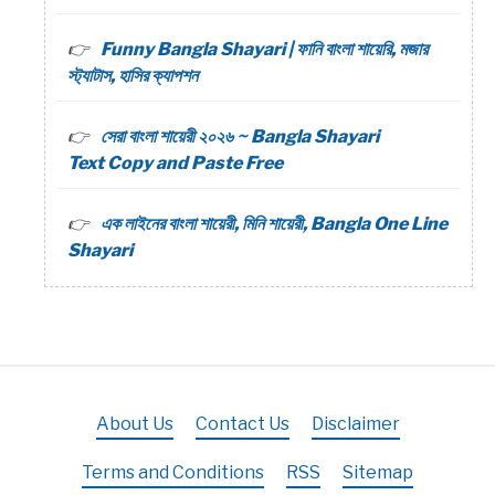
Funny Bangla Shayari | ফানি বাংলা শায়েরি, মজার
স্ট্যাটাস, হাসির ক্যাপশন
সেরা বাংলা শায়েরী ২০২৬ ~ Bangla Shayari
Text Copy and Paste Free
এক লাইনের বাংলা শায়েরী, মিনি শায়েরী, Bangla One Line
Shayari
About Us
Contact Us
Disclaimer
Terms and Conditions
RSS
Sitemap