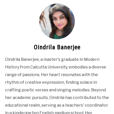
Oindrila Banerjee
Oindrila Banerjee, a master's graduate in Modern
History from Calcutta University, embodies a diverse
range of passions. Her heart resonates with the
rhythm of creative expression, finding solace in
crafting poetic verses and singing melodies. Beyond
her academic pursuits, Oindrila has contributed to the
educational realm, serving as a teachers' coordinator
in a kindergarten English medium school. Her