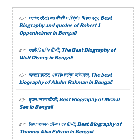
ওপেনহেইমার এর জীবনী ও বিখ্যাত উক্তি সমূহ, Best
Biography and quotes of Robert J
Oppenheimer in Bengali
ওয়াল্ট ডিজনির জীবনী, The Best Biography of
Walt Disney in Bengali
আবদুর রহমান, এক কিংবদন্তি অভিনেতা, The best
biography of Abdur Rahman in Bengali
মৃণাল সেনের জীবনী, Best Biography of Mrinal
Sen in Bengali
টমাস আলভা এডিসন এর জীবনী, Best Biography of
Thomas Alva Edison in Bengali