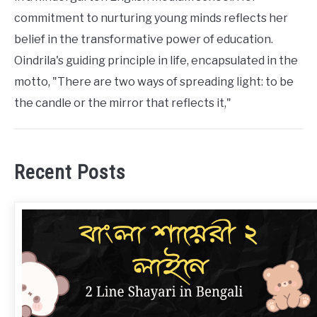
commitment to nurturing young minds reflects her
belief in the transformative power of education.
Oindrila's guiding principle in life, encapsulated in the
motto, "There are two ways of spreading light: to be
the candle or the mirror that reflects it,"
Recent Posts