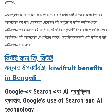
স্টেপ ৫.
এখন প্রশ্ন আসে যে আপলোড করে নেওয়া ছবি গুগল ড্রাইভ থেকে আবার কিভাবে
ডাউনলোড করা যায়! সেক্ষেত্রে যেকোনো ছবি, ডকুমেন্ট বা ফাইল ড্রাইভ থেকে
ডাউনলোড করার জন্য ড্রাইভে গিয়ে সেই ছবি বা ডকুমেন্টে ক্লিক করার পর ছবির ওপরে
ডানদিকে একটি ডাউনলোড লেখা বিকল্প থাকবে, এতে ক্লিক করলেই সেই ফাইল বা ছবি
ডাউনলোড হয়ে যাবে।
কিউই ফল কি, কিউই
ফলের উপকারিতা, kiwifruit benefits
in Bengali
Google-এর Search এবং AI প্রযুক্তির
ব্যবহার, Google’s use of Search and AI
technology