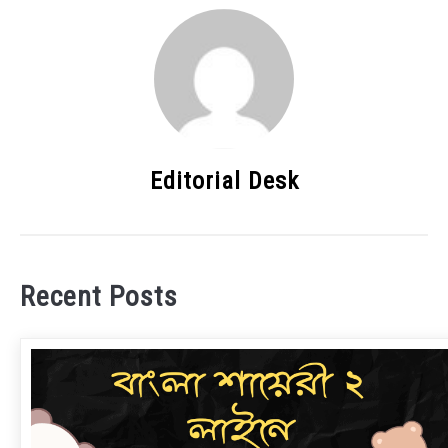
Editorial Desk
Recent Posts