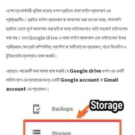
এক্ষেত্রে কার্যকরী ভূমিকা রয়েছে গুগল ড্রাইভে থাকা ফাইল ব্যাকআপ এর
প্রক্রিয়াটির। ড্রাইভ ফাইল ব্যাকআপ বা আপলোড করা অনেক সহজ, পাশাপাশি
ড্রাইভ থেকে পূর্বে আপলোড করা ছবি বা অন্য ফাইলগুলোও অতি সহজেই ডাউনলোড
করা যায়। তবে Google drive এ থাকা ফাইল ব্যাকআপ এবং ডাউনলোড উভয়
প্রক্রিয়ার ক্ষেত্রেই কম্পিউটার, ল্যাপটপ বা স্মার্টফোনের প্রয়োজন, সাথে ডিভাইস এ
ইন্টারনেটের ব্যবস্থাও থাকা জরুরি।
এছাড়াও আরেকটি কথা মাথায় রাখা জরুরি যে
Google drive
গুগল এর একটি
সার্ভিস বলে এর ব্যবহারের জন্য একটি
Google account
বা
Gmail
account
এর প্রয়োজন।