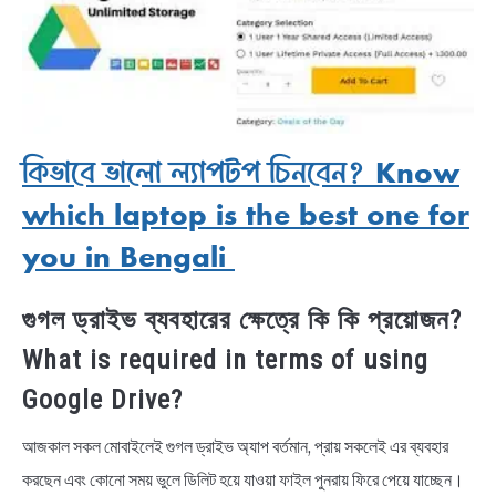
কিভাবে ভালো ল্যাপটপ চিনবেন? Know
which laptop is the best one for
you in Bengali
গুগল ড্রাইভ ব্যবহারের ক্ষেত্রে কি কি প্রয়োজন?
What is required in terms of using
Google Drive?
আজকাল সকল মোবাইলেই গুগল ড্রাইভ অ্যাপ বর্তমান, প্রায় সকলেই এর ব্যবহার
করছেন এবং কোনো সময় ভুলে ডিলিট হয়ে যাওয়া ফাইল পুনরায় ফিরে পেয়ে যাচ্ছেন।