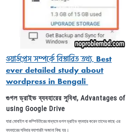
ওয়ার্ডপ্রেস সম্পর্কে বিস্তারিত তথ্য, Best
ever detailed study about
wordpress in Bengali
গুগল ড্রাইভ ব্যবহারের সুবিধা, Advantages of
using Google Drive
যারা মোবাইল বা কম্পিউটারের মাধ্যমে গুগল ড্রাইভ ব্যবহার করেন তাদের কাছে এর
ব্যবহারের সুবিধার ব্যাপারটা অজানা কিছু হয়।