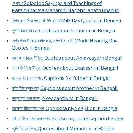
দেখায় / Selected Sayings and Teachings of
Paramahamsa Maharshi Nagendranath Bhaduri
বিশ্ব দুগ্ধ দিবসের বার্তা, World Milk Day Quotes in Bengali
পূর্ণিমা নিয়ে উক্তি, Quotes about full moon in Bengali
বিশ্ব শ্রবণ দিবসের ইতিহাস, তাৎপর্য ও বার্তা, World Hearing Day
Quotes in Bengali
অমাবস্যা নিয়ে উক্তি, Quotes about Amavasya in Bengali
একাদশী নিয়ে উক্তি, Quotes about Ekadashi in Bengali
বাবাকে নিয়ে ক্যাপশন, Captions for father in Bengali
ভাই নিয়ে ক্যাপশন, Captions about brother in Bengali
নতুন ক্যাপশন বাংলা, New captions in Bengali
অপেক্ষা নিয়ে ক্যাপশন, Opekkha niye caption in Bangla
বৌ কে নিয়ে সেরা ক্যাপশন, Bou ke niye sera caption bangla
স্মৃতি নিয়ে উক্তি, Quotes about Memories in Bangla