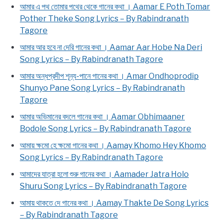
আমার এ পথ তোমার পথের থেকে গানের কথা । Aamar E Poth Tomar
Pother Theke Song Lyrics – By Rabindranath
Tagore
আমার আর হবে না দেরি গানের কথা । Aamar Aar Hobe Na Deri
Song Lyrics – By Rabindranath Tagore
আমার অন্ধপ্রদীপ শূন্য-পানে গানের কথা । Amar Ondhoprodip
Shunyo Pane Song Lyrics – By Rabindranath
Tagore
আমার অভিমানের বদলে গানের কথা । Aamar Obhimaaner
Bodole Song Lyrics – By Rabindranath Tagore
আমায় ক্ষমো হে ক্ষমো গানের কথা । Aamay Khomo Hey Khomo
Song Lyrics – By Rabindranath Tagore
আমাদের যাত্রা হলো শুরু গানের কথা । Aamader Jatra Holo
Shuru Song Lyrics – By Rabindranath Tagore
আমায় থাকতে দে গানের কথা । Aamay Thakte De Song Lyrics
– By Rabindranath Tagore