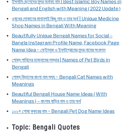
ইসলামি ছেলেদের সুন্দর অর্থবহ নাম | Best Islamic Boy Names in
Bengali and English with Meaning ( 2022 Update )
ওষুধের দোকানের মানানসই কিছু নাম ও তার অর্থ | Unique Medicine
Shop Names in Bengali With Meaning
Beautifully Unique Bengali Names for Social –
Bangla Instagram Profile Name, Facebook Page
Name Idea ~ ফেইসবুক ও ইনস্টাগ্রামের সুন্দর নামের সংকলন
পোষ্য পাখিদের ডাকনামের সম্ভার | Names of Pet Birds in
Bengali
পোষ্য বিড়ালের বাংলা নাম সমূহ ~ Bengali Cat Names with
Meanings
Beautiful Bengali House Name Ideas ( With
Meanings ) – বাংলায় বাড়ির নাম ও তার অর্থ
১০০+ পোষা কুকুরের নাম ~ Bengali Pet Dog Name Ideas
Topic:
Bengali Quotes