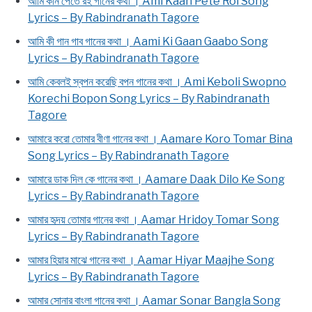
আমি কান পেতে রই গানের কথা । Ami Kaan Pete Roi Song
Lyrics – By Rabindranath Tagore
আমি কী গান গাব গানের কথা । Aami Ki Gaan Gaabo Song
Lyrics – By Rabindranath Tagore
আমি কেবলই স্বপন করেছি বপন গানের কথা । Ami Keboli Swopno
Korechi Bopon Song Lyrics – By Rabindranath
Tagore
আমারে করো তোমার বীণা গানের কথা । Aamare Koro Tomar Bina
Song Lyrics – By Rabindranath Tagore
আমারে ডাক দিল কে গানের কথা । Aamare Daak Dilo Ke Song
Lyrics – By Rabindranath Tagore
আমার হৃদয় তোমার গানের কথা । Aamar Hridoy Tomar Song
Lyrics – By Rabindranath Tagore
আমার হিয়ার মাঝে গানের কথা । Aamar Hiyar Maajhe Song
Lyrics – By Rabindranath Tagore
আমার সোনার বাংলা গানের কথা । Aamar Sonar Bangla Song