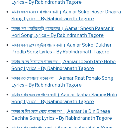
Lyrics – By Rabindranath Tagore
আমার সকল রসের ধারা গানের কথা । Aamar Sokol Roser Dhaara
Song Lyrics – By Rabindranath Tagore
আমার শেষ পারানির কড়ি গানের কথা । Aamar Shesh Paaranir
Kori Song Lyrics – By Rabindranath Tagore
আমার সকল দুখের প্রদীপ গানের কথা । Aamar Sokol Dukher
Prodip Song Lyrics – By Rabindranath Tagore
আমার যে সব দিতে হবে গানের কথা । Aamar Je Sob Dite Hobe
Song Lyrics – By Rabindranath Tagore
আমার রাত পোহালো গানের কথা । Aamar Raat Pohalo Song
Lyrics – By Rabindranath Tagore
আমার যাবার সময় হল গানের কথা । Aamar Jaabar Samoy Holo
Song Lyrics – By Rabindranath Tagore
আমার যে দিন ভেসে গেছে গানের কথা । Aamar Je Din Bhese
Gechhe Song Lyrics – By Rabindranath Tagore
আমার যাবার বেলায় গানের কথা । Aamar Jaabar Belay Song