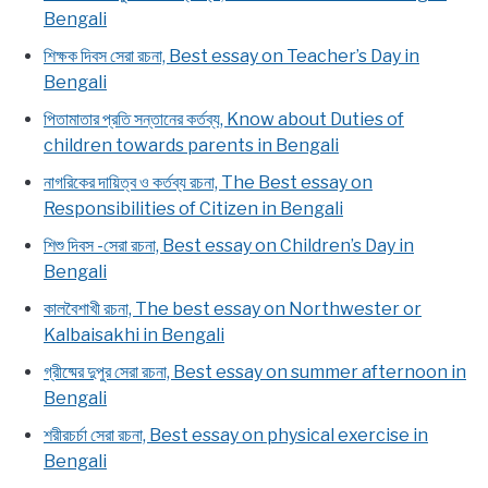
Bengali
শিক্ষক দিবস সেরা রচনা, Best essay on Teacher’s Day in
Bengali
পিতামাতার প্রতি সন্তানের কর্তব্য, Know about Duties of
children towards parents in Bengali
নাগরিকের দায়িত্ব ও কর্তব্য রচনা, The Best essay on
Responsibilities of Citizen in Bengali
শিশু দিবস -সেরা রচনা, Best essay on Children’s Day in
Bengali
কালবৈশাখী রচনা, The best essay on Northwester or
Kalbaisakhi in Bengali
গ্রীষ্মের দুপুর সেরা রচনা, Best essay on summer afternoon in
Bengali
শরীরচর্চা সেরা রচনা, Best essay on physical exercise in
Bengali