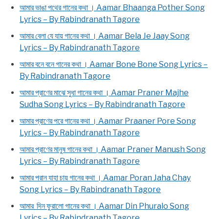
আমার ভাঙা পথের গানের কথা । Aamar Bhaanga Pother Song
Lyrics – By Rabindranath Tagore
আমার বেলা যে যায় গানের কথা । Aamar Bela Je Jaay Song
Lyrics – By Rabindranath Tagore
আমার বনে বনে গানের কথা । Aamar Bone Bone Song Lyrics –
By Rabindranath Tagore
আমার প্রাণের মাঝে সুধা গানের কথা । Aamar Praner Majhe
Sudha Song Lyrics – By Rabindranath Tagore
আমার প্রাণের পরে গানের কথা । Aamar Praaner Pore Song
Lyrics – By Rabindranath Tagore
আমার প্রাণের মানুষ গানের কথা । Aamar Praner Manush Song
Lyrics – By Rabindranath Tagore
আমার পরান যাহা চায় গানের কথা । Aamar Poran Jaha Chay
Song Lyrics – By Rabindranath Tagore
আমার দিন ফুরালো গানের কথা । Aamar Din Phuralo Song
Lyrics – By Rabindranath Tagore