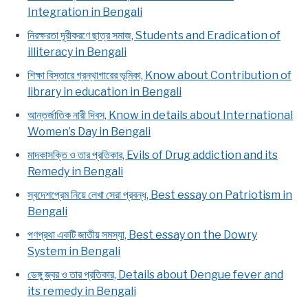
Integration in Bengali
নিরক্ষরতা দূরীকরণে ছাত্র সমাজ, Students and Eradication of
illiteracy in Bengali
শিক্ষা বিস্তারে গ্রন্থাগারের ভূমিকা, Know about Contribution of
library in education in Bengali
আন্তর্জাতিক নারী দিবস, Know in details about International
Women’s Day in Bengali
মাদকাসক্তি ও তার প্রতিকার, Evils of Drug addiction and its
Remedy in Bengali
স্বদেশপ্রেম নিয়ে লেখা সেরা প্রবন্ধ, Best essay on Patriotism in
Bengali
পণপ্রথা একটি জাতীয় সমস্যা, Best essay on the Dowry
System in Bengali
ডেঙ্গু জ্বর ও তার প্রতিকার, Details about Dengue fever and
its remedy in Bengali