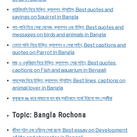
কাঠবিড়ালি নিয়ে উক্তি, ক্যাপশন, স্ট্যাটাস, Best quotes and
sayings on Squirrel in Bangla
পশু-পাখি নিয়ে সেরা মেসেজ, ক্যাপশন এবং উক্তি, Best quotes and
messages on birds and animals in Bangla
তোতা পাখি নিয়ে উক্তি, ক্যাপশন ও সেরা লাইন, Best captions and
quotes on Parrot in Bangla
মাছ ও একুরিয়াম নিয়ে উক্তি, ক্যাপশন, সেরা লাইন, Best quotes,
captions on Fish and aquarium in Bengali
পশুপ্রেম নিয়ে উক্তি, ক্যাপশন, স্ট্যাটাস, Best lines, captions on
animal lover in Bangla
কুকুরকে রঙ করে সাজানো হল বাঘ,প্রতিবাদে গর্জে উঠলো পশু প্রেমীরা
Topic:
Bangla Rochona
জীবন গঠন এবং চরিত্র সেরা রচনা, Best essay on Development