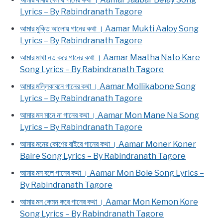
Lyrics – By Rabindranath Tagore
আমার মুক্তি আলোয় গানের কথা । Aamar Mukti Aaloy Song
Lyrics – By Rabindranath Tagore
আমার মাথা নত করে গানের কথা । Aamar Maatha Nato Kare
Song Lyrics – By Rabindranath Tagore
আমার মল্লিকাবনে গানের কথা । Aamar Mollikabone Song
Lyrics – By Rabindranath Tagore
আমার মন মানে না গানের কথা । Aamar Mon Mane Na Song
Lyrics – By Rabindranath Tagore
আমার মনের কোণের বাইরে গানের কথা । Aamar Moner Koner
Baire Song Lyrics – By Rabindranath Tagore
আমার মন বলে গানের কথা । Aamar Mon Bole Song Lyrics –
By Rabindranath Tagore
আমার মন কেমন করে গানের কথা । Aamar Mon Kemon Kore
Song Lyrics – By Rabindranath Tagore