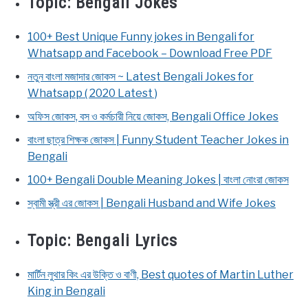
Topic:
Bengali Jokes
100+ Best Unique Funny jokes in Bengali for
Whatsapp and Facebook – Download Free PDF
নতুন বাংলা মজাদার জোকস ~ Latest Bengali Jokes for
Whatsapp ( 2020 Latest )
অফিস জোকস, বস ও কর্মচারী নিয়ে জোকস, Bengali Office Jokes
বাংলা ছাত্র শিক্ষক জোকস | Funny Student Teacher Jokes in
Bengali
100+ Bengali Double Meaning Jokes | বাংলা নোংরা জোকস
স্বামী স্ত্রী এর জোকস | Bengali Husband and Wife Jokes
Topic:
Bengali Lyrics
মার্টিন লুথার কিং এর উক্তি ও বাণী, Best quotes of Martin Luther
King in Bengali