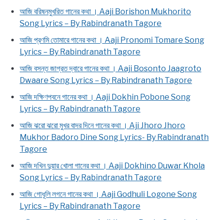
আজি বরিষনমুখরিত গানের কথা । Aaji Borishon Mukhorito
Song Lyrics – By Rabindranath Tagore
আজি প্রণমি তোমারে গানের কথা । Aaji Pronomi Tomare Song
Lyrics – By Rabindranath Tagore
আজি বসন্ত জাগ্রত দ্বারে গানের কথা । Aaji Bosonto Jaagroto
Dwaare Song Lyrics – By Rabindranath Tagore
আজি দক্ষিণপবনে গানের কথা । Aaji Dokhin Pobone Song
Lyrics – By Rabindranath Tagore
আজি ঝরো ঝরো মুখর বাদর দিনে গানের কথা । Aji Jhoro Jhoro
Mukhor Badoro Dine Song Lyrics- By Rabindranath
Tagore
আজি দখিন দুয়ার খোলা গানের কথা । Aaji Dokhino Duwar Khola
Song Lyrics – By Rabindranath Tagore
আজি গোধূলি লগনে গানের কথা । Aaji Godhuli Logone Song
Lyrics – By Rabindranath Tagore